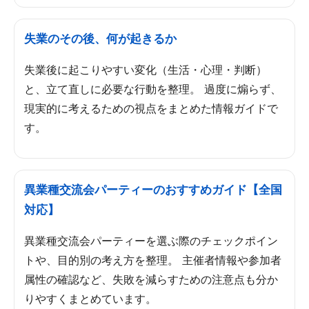
失業のその後、何が起きるか
失業後に起こりやすい変化（生活・心理・判断）
と、立て直しに必要な行動を整理。 過度に煽らず、
現実的に考えるための視点をまとめた情報ガイドで
す。
異業種交流会パーティーのおすすめガイド【全国
対応】
異業種交流会パーティーを選ぶ際のチェックポイン
トや、目的別の考え方を整理。 主催者情報や参加者
属性の確認など、失敗を減らすための注意点も分か
りやすくまとめています。