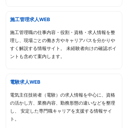
施工管理求人WEB
施工管理職の仕事内容・役割・資格・求人情報を整
理し、現場ごとの働き方やキャリアパスを分かりや
すく解説する情報サイト。 未経験者向けの確認ポイ
ントも含めて案内します。
電験求人WEB
電気主任技術者（電験）の求人情報を中心に、資格
の活かし方、業務内容、勤務形態の違いなどを整理
し、 安定した専門職キャリアを支援する情報サイ
ト。