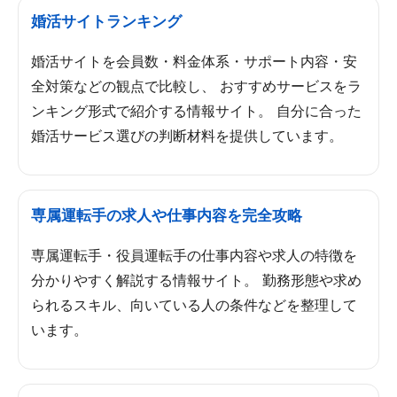
婚活サイトランキング
婚活サイトを会員数・料金体系・サポート内容・安
全対策などの観点で比較し、 おすすめサービスをラ
ンキング形式で紹介する情報サイト。 自分に合った
婚活サービス選びの判断材料を提供しています。
専属運転手の求人や仕事内容を完全攻略
専属運転手・役員運転手の仕事内容や求人の特徴を
分かりやすく解説する情報サイト。 勤務形態や求め
られるスキル、向いている人の条件などを整理して
います。