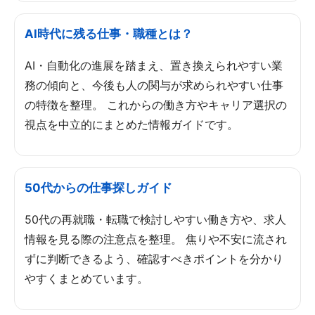
AI時代に残る仕事・職種とは？
AI・自動化の進展を踏まえ、置き換えられやすい業
務の傾向と、今後も人の関与が求められやすい仕事
の特徴を整理。 これからの働き方やキャリア選択の
視点を中立的にまとめた情報ガイドです。
50代からの仕事探しガイド
50代の再就職・転職で検討しやすい働き方や、求人
情報を見る際の注意点を整理。 焦りや不安に流され
ずに判断できるよう、確認すべきポイントを分かり
やすくまとめています。