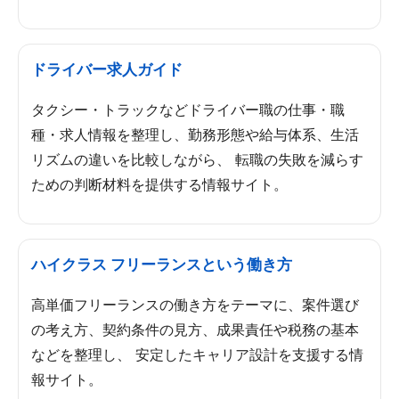
ドライバー求人ガイド
タクシー・トラックなどドライバー職の仕事・職
種・求人情報を整理し、勤務形態や給与体系、生活
リズムの違いを比較しながら、 転職の失敗を減らす
ための判断材料を提供する情報サイト。
ハイクラス フリーランスという働き方
高単価フリーランスの働き方をテーマに、案件選び
の考え方、契約条件の見方、成果責任や税務の基本
などを整理し、 安定したキャリア設計を支援する情
報サイト。