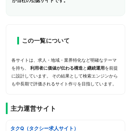
が当社の公認サイトです。
この一覧について
各サイトは、求人・地域・業界特化など明確なテーマ
を持ち、
利用者に価値が伝わる構造
と
継続運用
を前提
に設計しています。 その結果として検索エンジンから
も中長期で評価されるサイト作りを目指しています。
主力運営サイト
タクQ（タクシー求人サイト）