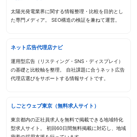
太陽光発電業界に関する情報整理・比較を目的とし
た専門メディア。 SEO構造の検証を兼ねて運営。
ネット広告代理店ナビ
運用型広告（リスティング・SNS・ディスプレイ）
の基礎と比較軸を整理。 自社課題に合うネット広告
代理店選びをサポートする情報サイトです。
しごとウェブ東京（無料求人サイト）
東京都内の正社員求人を無料で掲載できる地域特化
型求人サイト。 初回60日間無料掲載に対応し、地域
密着の採用支援を行っています。