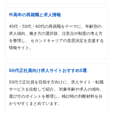
中高年の再就職と求人情報
40代・50代・60代の再就職をテーマに、年齢別の
求人傾向、働き方の選択肢、注意点や制度の考え方
を整理し、 セカンドキャリアの意思決定を支援する
情報サイト。
50代正社員向け求人サイトおすすめ5選
50代で正社員を目指す方向けに、求人サイト・転職
サービスを比較して紹介。 対象年齢や求人の傾向、
選び方のポイントを整理し、検討時の判断材料を分
かりやすくまとめています。