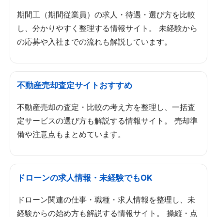
期間工（期間従業員）の求人・待遇・選び方を比較
し、分かりやすく整理する情報サイト。 未経験から
の応募や入社までの流れも解説しています。
不動産売却査定サイトおすすめ
不動産売却の査定・比較の考え方を整理し、一括査
定サービスの選び方も解説する情報サイト。 売却準
備や注意点もまとめています。
ドローンの求人情報・未経験でもOK
ドローン関連の仕事・職種・求人情報を整理し、未
経験からの始め方も解説する情報サイト。 操縦・点