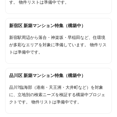
す。 物件リストは準備中です。
新宿区 新築マンション特集（構築中）
新宿駅周辺から落合・神楽坂・早稲田など、住環境
が多彩なエリアを対象に準備しています。 物件リス
トは準備中です。
品川区 新築マンション特集（構築中）
品川?臨海部（港南・天王洲・大井町など）を対象
に、立地別の検索ニーズを検証する構築中プロジェ
クトです。 物件リストは準備中です。