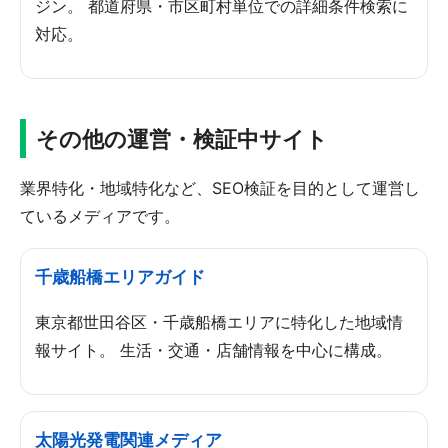
ジン。 都道府県・市区町村単位での詳細条件検索に
対応。
その他の運営・検証中サイト
業界特化・地域特化など、SEO検証を目的として運営し
ているメディアです。
千歳船橋エリアガイド
東京都世田谷区・千歳船橋エリアに特化した地域情
報サイト。 生活・交通・店舗情報を中心に構成。
太陽光発電関連メディア