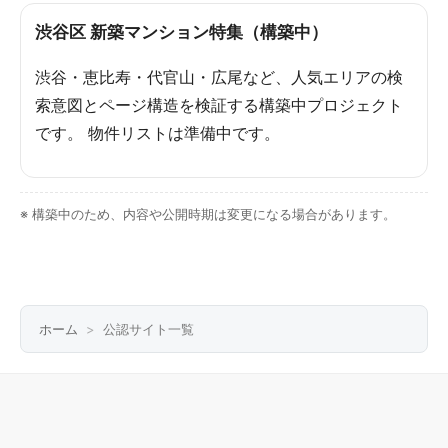
渋谷区 新築マンション特集（構築中）
渋谷・恵比寿・代官山・広尾など、人気エリアの検
索意図とページ構造を検証する構築中プロジェクト
です。 物件リストは準備中です。
※ 構築中のため、内容や公開時期は変更になる場合があります。
ホーム
公認サイト一覧