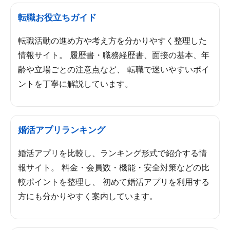
転職お役立ちガイド
転職活動の進め方や考え方を分かりやすく整理した
情報サイト。 履歴書・職務経歴書、面接の基本、年
齢や立場ごとの注意点など、 転職で迷いやすいポイ
ントを丁寧に解説しています。
婚活アプリランキング
婚活アプリを比較し、ランキング形式で紹介する情
報サイト。 料金・会員数・機能・安全対策などの比
較ポイントを整理し、 初めて婚活アプリを利用する
方にも分かりやすく案内しています。