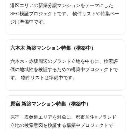
港区エリアの新築分譲マンションをテーマにした
SEO検証プロジェクトです。 物件リストや特集ペー
ジは準備中です。
六本木 新築マンション特集（構築中）
六本木・赤坂周辺のブランド立地を中心に、検索評
価の地域性を検証するための構築中プロジェクトで
す。 物件リストは準備中です。
原宿 新築マンション特集（構築中）
原宿・表参道エリアを対象に、都市居住×ブランド
立地の検索意図を検証する構築中プロジェクトで