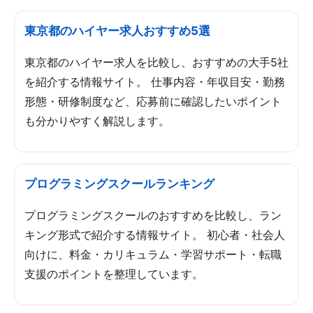
東京都のハイヤー求人おすすめ5選
東京都のハイヤー求人を比較し、おすすめの大手5社
を紹介する情報サイト。 仕事内容・年収目安・勤務
形態・研修制度など、応募前に確認したいポイント
も分かりやすく解説します。
プログラミングスクールランキング
プログラミングスクールのおすすめを比較し、ラン
キング形式で紹介する情報サイト。 初心者・社会人
向けに、料金・カリキュラム・学習サポート・転職
支援のポイントを整理しています。