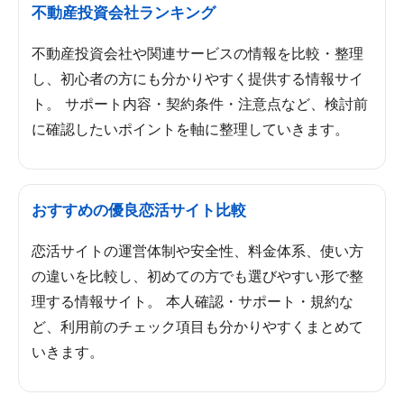
不動産投資会社ランキング
不動産投資会社や関連サービスの情報を比較・整理
し、初心者の方にも分かりやすく提供する情報サイ
ト。 サポート内容・契約条件・注意点など、検討前
に確認したいポイントを軸に整理していきます。
おすすめの優良恋活サイト比較
恋活サイトの運営体制や安全性、料金体系、使い方
の違いを比較し、初めての方でも選びやすい形で整
理する情報サイト。 本人確認・サポート・規約な
ど、利用前のチェック項目も分かりやすくまとめて
いきます。