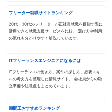
フリーター就職サイトランキング
20代・30代のフリーターが正社員就職を目指す際に
活用できる就職支援サービスを比較。 選び方や利用
の流れも分かりやすく解説しています。
ITフリーランスエンジニアになるには
ITフリーランスの働き方、案件の探し方、必要スキ
ルの考え方を整理した情報サイト。 会社員からの独
立準備や注意点もまとめています。
期間工おすすめランキング