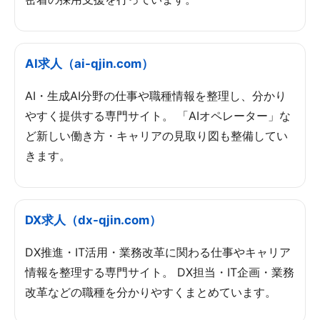
AI求人（ai-qjin.com）
AI・生成AI分野の仕事や職種情報を整理し、分かり
やすく提供する専門サイト。 「AIオペレーター」な
ど新しい働き方・キャリアの見取り図も整備してい
きます。
DX求人（dx-qjin.com）
DX推進・IT活用・業務改革に関わる仕事やキャリア
情報を整理する専門サイト。 DX担当・IT企画・業務
改革などの職種を分かりやすくまとめています。