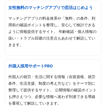
女性無料のマッチングアプリで恋活はじめよう
マッチングアプリの料金体系や「無料」の条件、利
用前の確認ポイントを整理し、安心して検討できる
ように情報提供するサイト。 年齢確認・個人情報の
扱い・トラブル回避の注意点もあわせて解説してい
きます。
外国人採用サポートPRO
外国人の就労・生活に関する情報（在留資格、就労
条件、生活支援、制度の考え方など）をテーマ別に
整理して提供するサイト。 公開情報の確認ポイント
も押さえつつ、必要な情報へ迷わず到達できる導線
を重視して解説していきます。