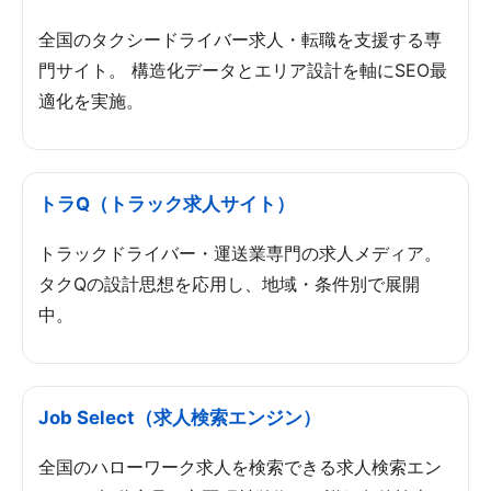
全国のタクシードライバー求人・転職を支援する専
門サイト。 構造化データとエリア設計を軸にSEO最
適化を実施。
トラQ（トラック求人サイト）
トラックドライバー・運送業専門の求人メディア。
タクQの設計思想を応用し、地域・条件別で展開
中。
Job Select（求人検索エンジン）
全国のハローワーク求人を検索できる求人検索エン