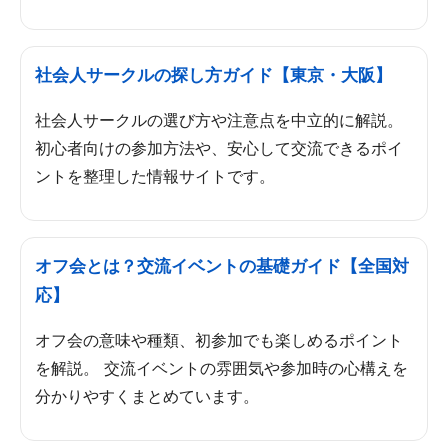
社会人サークルの探し方ガイド【東京・大阪】
社会人サークルの選び方や注意点を中立的に解説。
初心者向けの参加方法や、安心して交流できるポイ
ントを整理した情報サイトです。
オフ会とは？交流イベントの基礎ガイド【全国対
応】
オフ会の意味や種類、初参加でも楽しめるポイント
を解説。 交流イベントの雰囲気や参加時の心構えを
分かりやすくまとめています。