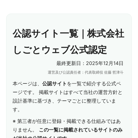
公認サイト一覧｜株式会社
しごとウェブ公式認定
最終更新日：2025年12月14日
運営及び公認責任者：代表取締役 佐藤 哲津斗
本ページは、
公認サイト
を一覧で紹介する公式ペ
ージです。 掲載サイトはすべて当社の運営方針と
設計基準に基づき、テーマごとに整理していま
す。
※ 第三者が任意に登録・掲載できる仕組みではあ
りません。
この一覧に掲載されているサイトのみ