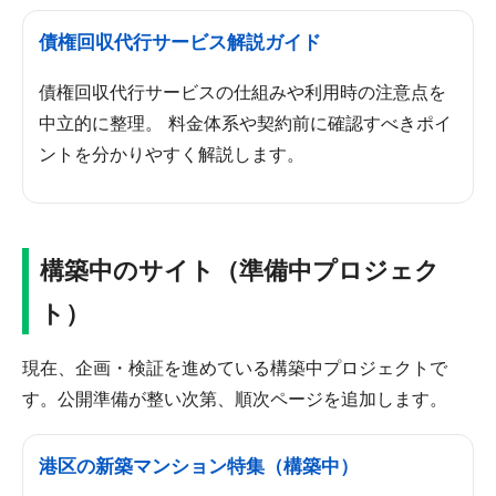
債権回収代行サービス解説ガイド
債権回収代行サービスの仕組みや利用時の注意点を
中立的に整理。 料金体系や契約前に確認すべきポイ
ントを分かりやすく解説します。
構築中のサイト（準備中プロジェク
ト）
現在、企画・検証を進めている構築中プロジェクトで
す。公開準備が整い次第、順次ページを追加します。
港区の新築マンション特集（構築中）