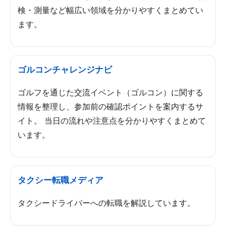
検・測量など幅広い領域を分かりやすくまとめてい
ます。
ゴルコンチャレンジナビ
ゴルフを通じた交流イベント（ゴルコン）に関する
情報を整理し、参加前の確認ポイントを案内するサ
イト。 当日の流れや注意点を分かりやすくまとめて
います。
タクシー転職メディア
タクシードライバーへの転職を解説しています。