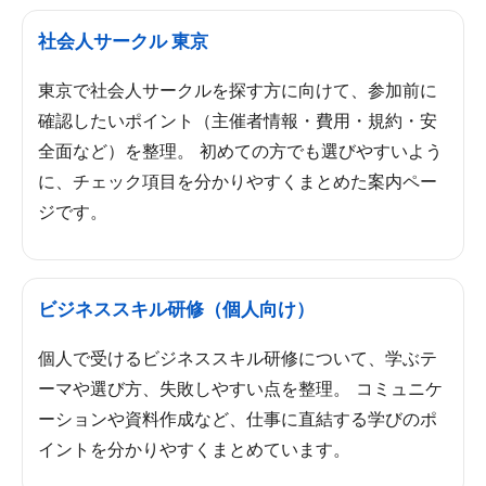
社会人サークル 東京
東京で社会人サークルを探す方に向けて、参加前に
確認したいポイント（主催者情報・費用・規約・安
全面など）を整理。 初めての方でも選びやすいよう
に、チェック項目を分かりやすくまとめた案内ペー
ジです。
ビジネススキル研修（個人向け）
個人で受けるビジネススキル研修について、学ぶテ
ーマや選び方、失敗しやすい点を整理。 コミュニケ
ーションや資料作成など、仕事に直結する学びのポ
イントを分かりやすくまとめています。