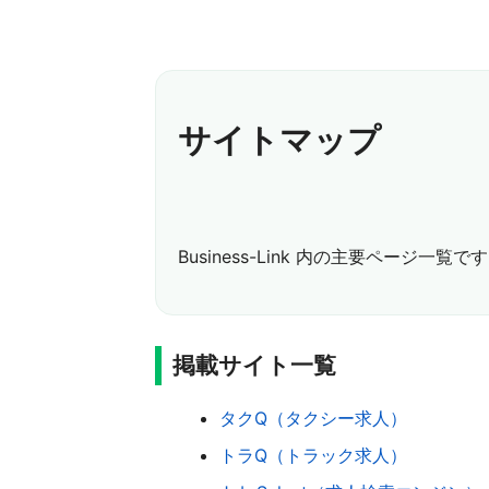
サイトマップ
Business-Link 内の主要ページ一覧で
掲載サイト一覧
タクQ（タクシー求人）
トラQ（トラック求人）