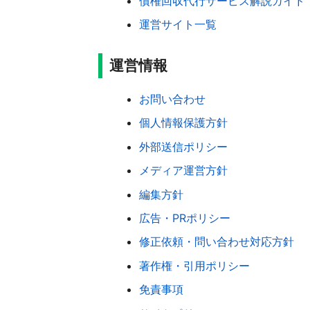
債権回収代行サービス解説ガイド
運営サイト一覧
運営情報
お問い合わせ
個人情報保護方針
外部送信ポリシー
メディア運営方針
編集方針
広告・PRポリシー
修正依頼・問い合わせ対応方針
著作権・引用ポリシー
免責事項