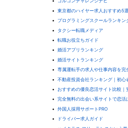
ゴルコンチャレンジナビ
東京都のハイヤー求人おすすめ5
プログラミングスクールランキン
タクシー転職メディア
転職お役立ちガイド
婚活アプリランキング
婚活サイトランキング
専属運転手の求人や仕事内容を完
不動産投資会社ランキング｜初心
おすすめの優良恋活サイト比較｜
完全無料の出会い系サイトで恋活
外国人採用サポートPRO
ドライバー求人ガイド