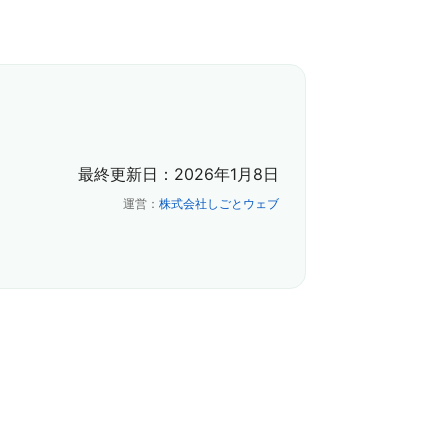
最終更新日：2026年1月8日
運営：
株式会社しごとウェブ