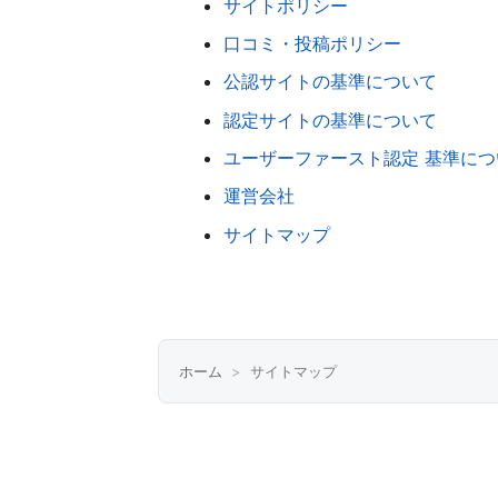
サイトポリシー
口コミ・投稿ポリシー
公認サイトの基準について
認定サイトの基準について
ユーザーファースト認定 基準につ
運営会社
サイトマップ
ホーム
サイトマップ