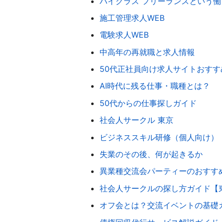
ハイクラス フリーランスという働
施工管理求人WEB
電験求人WEB
中高年の再就職と求人情報
50代正社員向け求人サイトおすす
AI時代に残る仕事・職種とは？
50代からの仕事探しガイド
社会人サークル 東京
ビジネススキル研修（個人向け）
失業のその後、何が起きるか
異業種交流会パーティーのおすす
社会人サークルの探し方ガイド【
オフ会とは？交流イベントの基礎